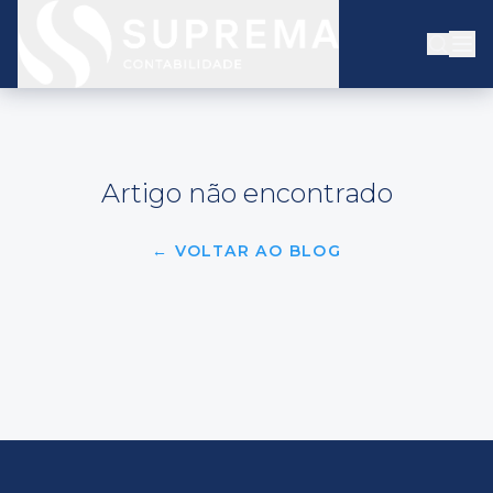
Artigo não encontrado
← VOLTAR AO BLOG