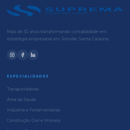
Mais de 32 anos transformando contabilidade em
estratégia empresarial em Joinville, Santa Catarina.
ESPECIALIDADES
Transportadoras
Área da Saúde
Indústria e Ferramentarias
Construção Civil e Imóveis