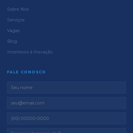
Sobre Nós
Serviços
Vagas
Blog
Incentivos à Inovação
FALE CONOSCO