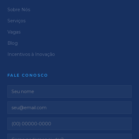
Sobre Nós
Serviços
Vagas
Blog
Incentivos à Inovação
FALE CONOSCO