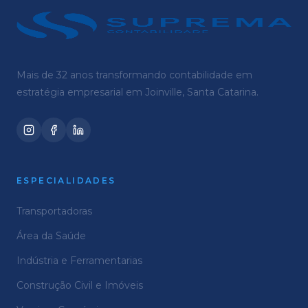
Mais de 32 anos transformando contabilidade em
estratégia empresarial em Joinville, Santa Catarina.
ESPECIALIDADES
Transportadoras
Área da Saúde
Indústria e Ferramentarias
Construção Civil e Imóveis