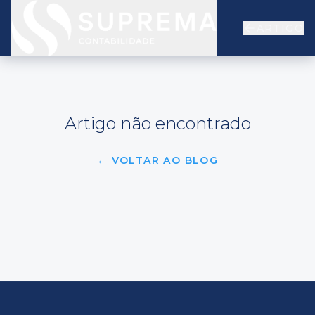
ARTIGO
Artigo não encontrado
← VOLTAR AO BLOG