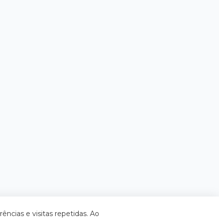
ncias e visitas repetidas. Ao