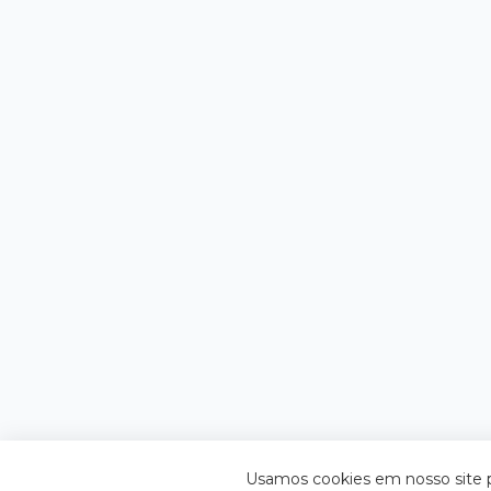
Usamos cookies em nosso site pa