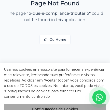
Page Not Found
The page
"
o-que-e-compliance-tributario
"
could
not be found in this application.
Go Home
Usamos cookies em nosso site para fornecer a experiência
mais relevante, lembrando suas preferências e visitas
repetidas. Ao clicar em "Aceitar todos", você concorda com
o uso de TODOS os cookies. No entanto, você pode visitar
"Configurações de cookies" para fornecer um
consentimento controlado.
Configurações de Cookies