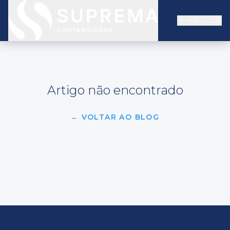
ARTIGO
Artigo não encontrado
← VOLTAR AO BLOG