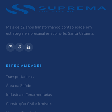
Mais de 32 anos transformando contabilidade em
estratégia empresarial em Joinville, Santa Catarina.
ESPECIALIDADES
Transportadoras
Área da Saúde
Indústria e Ferramentarias
Construção Civil e Imóveis