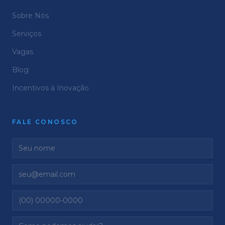
Sobre Nós
Serviços
Vagas
Blog
Incentivos à Inovação
FALE CONOSCO