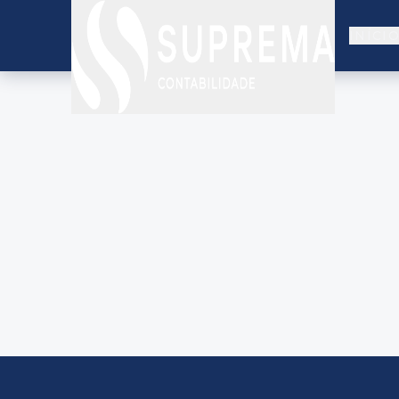
INÍCI