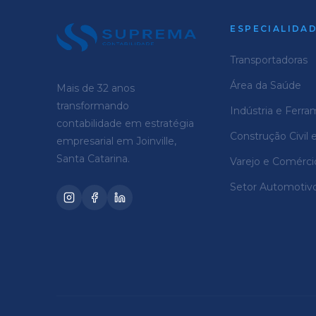
ESPECIALIDA
Transportadoras
Área da Saúde
Mais de 32 anos
transformando
Indústria e Ferra
contabilidade em estratégia
Construção Civil 
empresarial em Joinville,
Santa Catarina.
Varejo e Comérci
Setor Automotiv