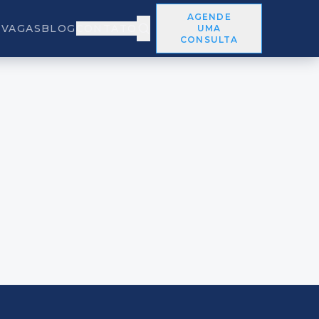
AGENDE
VAGAS
BLOG
CONTATO
UMA
CONSULTA