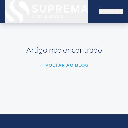
ARTIGO
Artigo não encontrado
← VOLTAR AO BLOG