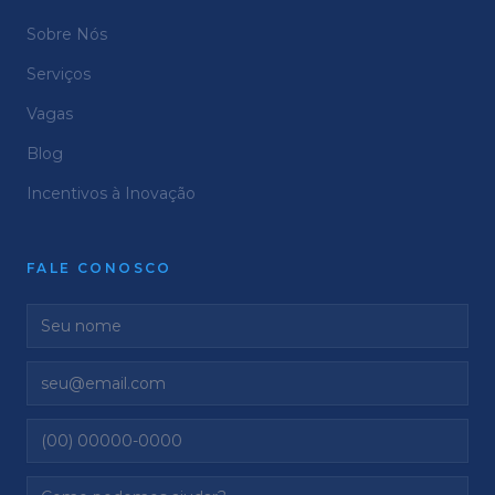
Sobre Nós
Serviços
Vagas
Blog
Incentivos à Inovação
FALE CONOSCO