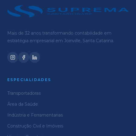
Mais de 32 anos transformando contabilidade em
estratégia empresarial em Joinville, Santa Catarina.
ESPECIALIDADES
Transportadoras
Área da Saúde
Indústria e Ferramentarias
Construção Civil e Imóveis