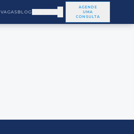
AGENDE
VAGAS
BLOG
CONTATO
UMA
CONSULTA