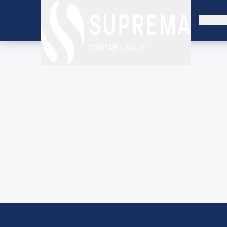
INÍCI