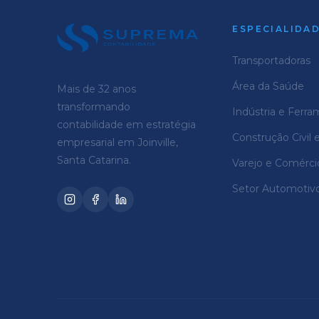
ESPECIALIDA
Transportadoras
Área da Saúde
Mais de 32 anos
transformando
Indústria e Ferra
contabilidade em estratégia
Construção Civil 
empresarial em Joinville,
Santa Catarina.
Varejo e Comérci
Setor Automotiv